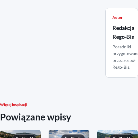
Autor
Redakcja
Rego-Bis
Poradniki
przygotowan
przez zespół
Rego-Bis.
Więcej inspiracji
Powiązane wpisy