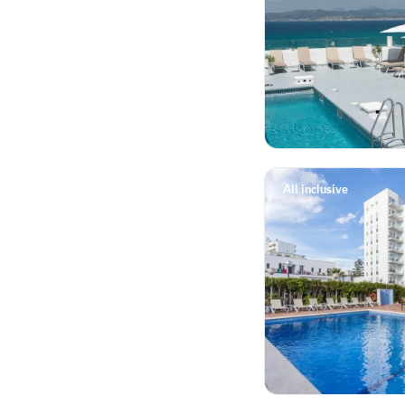
All inclusive