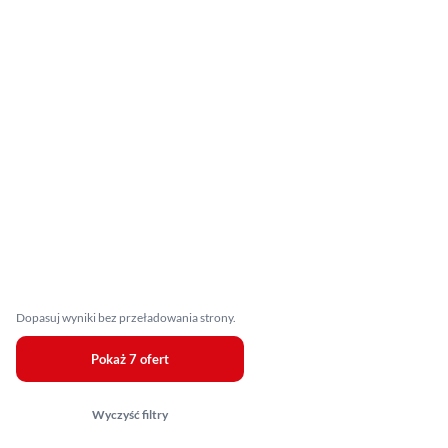
Dopasuj wyniki bez przeładowania strony.
Pokaż 7 ofert
Wyczyść filtry