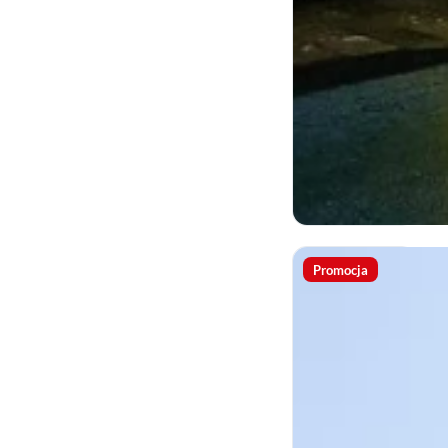
Promocja