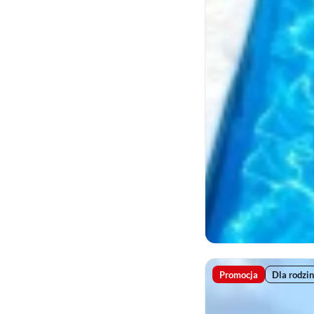
Promocja
Dla rodzin