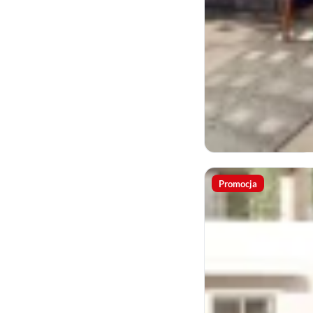
Promocja