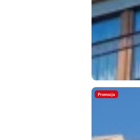
Promocja