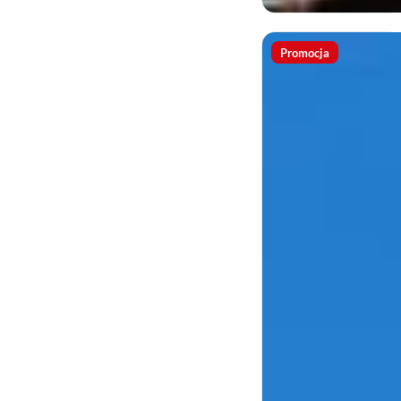
Promocja