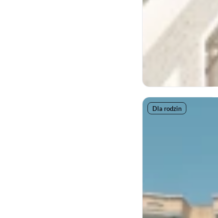
Dla rodzin