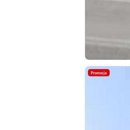
Promocja