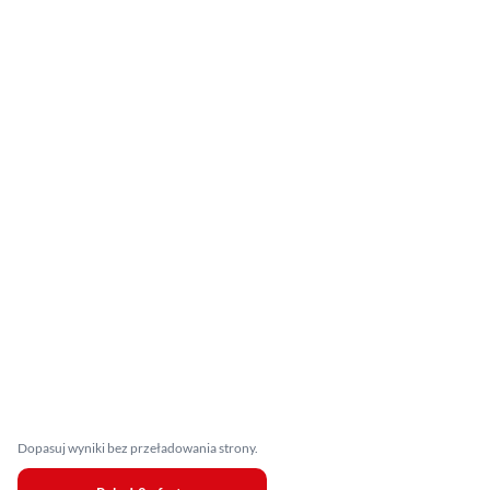
Dopasuj wyniki bez przeładowania strony.