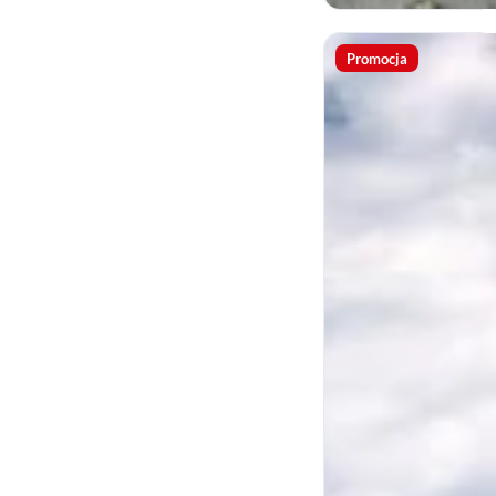
Promocja