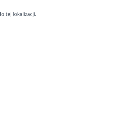
tej lokalizacji.