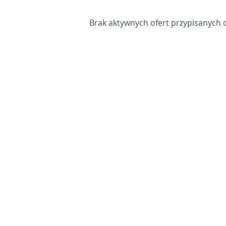
Brak aktywnych ofert przypisanych do 