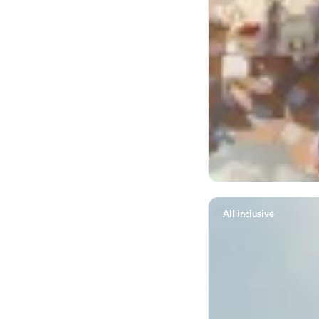
All inclusive