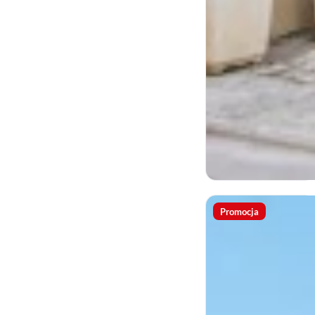
Promocja