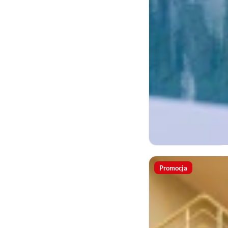
Promocja