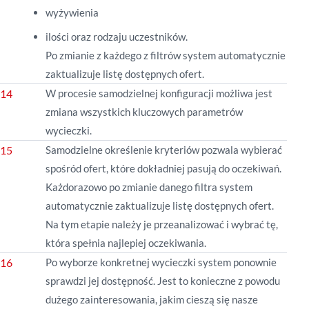
wyżywienia
ilości oraz rodzaju uczestników.
Po zmianie z każdego z filtrów system automatycznie
zaktualizuje listę dostępnych ofert.
W procesie samodzielnej konfiguracji możliwa jest
zmiana wszystkich kluczowych parametrów
wycieczki.
Samodzielne określenie kryteriów pozwala wybierać
spośród ofert, które dokładniej pasują do oczekiwań.
Każdorazowo po zmianie danego filtra system
automatycznie zaktualizuje listę dostępnych ofert.
Na tym etapie należy je przeanalizować i wybrać tę,
która spełnia najlepiej oczekiwania.
Po wyborze konkretnej wycieczki system ponownie
sprawdzi jej dostępność. Jest to konieczne z powodu
dużego zainteresowania, jakim cieszą się nasze