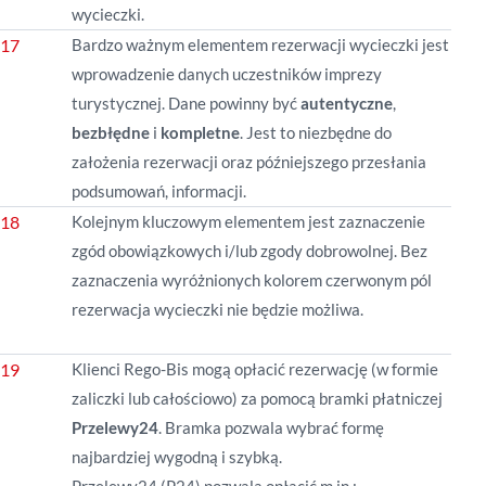
wycieczki.
Bardzo ważnym elementem rezerwacji wycieczki jest
wprowadzenie danych uczestników imprezy
turystycznej. Dane powinny być
autentyczne
,
bezbłędne
i
kompletne
. Jest to niezbędne do
założenia rezerwacji oraz późniejszego przesłania
podsumowań, informacji.
Kolejnym kluczowym elementem jest zaznaczenie
zgód obowiązkowych i/lub zgody dobrowolnej. Bez
zaznaczenia wyróżnionych kolorem czerwonym pól
rezerwacja wycieczki nie będzie możliwa.
Klienci Rego-Bis mogą opłacić rezerwację (w formie
zaliczki lub całościowo) za pomocą bramki płatniczej
Przelewy24
. Bramka pozwala wybrać formę
najbardziej wygodną i szybką.