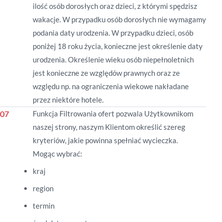
ilość osób dorosłych oraz dzieci, z którymi spędzisz
wakacje. W przypadku osób dorosłych nie wymagamy
podania daty urodzenia. W przypadku dzieci, osób
poniżej 18 roku życia, konieczne jest określenie daty
urodzenia. Określenie wieku osób niepełnoletnich
jest konieczne ze względów prawnych oraz ze
względu np. na ograniczenia wiekowe nakładane
przez niektóre hotele.
Funkcja Filtrowania ofert pozwala Użytkownikom
naszej strony, naszym Klientom określić szereg
kryteriów, jakie powinna spełniać wycieczka.
Mogąc wybrać:
kraj
region
termin