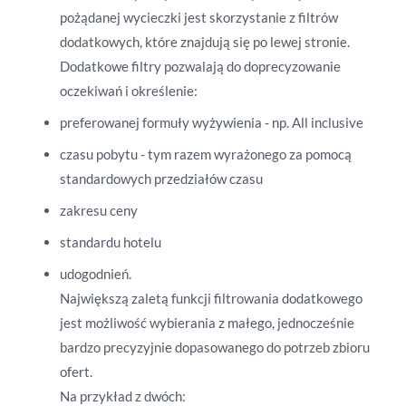
pożądanej wycieczki jest skorzystanie z filtrów
dodatkowych, które znajdują się po lewej stronie.
Dodatkowe filtry pozwalają do doprecyzowanie
oczekiwań i określenie:
preferowanej formuły wyżywienia - np. All inclusive
czasu pobytu - tym razem wyrażonego za pomocą
standardowych przedziałów czasu
zakresu ceny
standardu hotelu
udogodnień.
Największą zaletą funkcji filtrowania dodatkowego
jest możliwość wybierania z małego, jednocześnie
bardzo precyzyjnie dopasowanego do potrzeb zbioru
ofert.
Na przykład z dwóch: