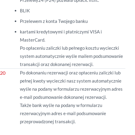
Przelewy24 (P24) pozwala opłacić m.in.:
BLIK
Przelewem z konta Twojego banku
kartami kredytowymi i płatniczymi VISA i
MasterCard.
Po opłaceniu zaliczki lub pełnego kosztu wycieczki
system automatycznie wyśle mailem podsumowanie
transakcji oraz dokonanej rezerwacji.
Po dokonaniu rezerwacji oraz opłaceniu zaliczki lub
pełnej kwoty wycieczki nasz system automatycznie
wyśle na podany w formularzu rezerwacyjnym adres
e-mail podsumowanie dokonanej rezerwacji.
Także bank wyśle na
podany w formularzu
rezerwacyjnym adres e-mail podsumowanie
przeprowadzonej transakcji.