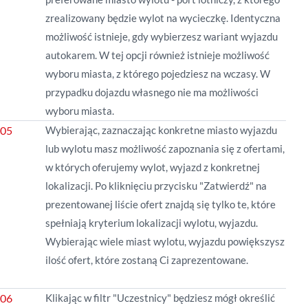
zrealizowany będzie wylot na wycieczkę. Identyczna
możliwość istnieje, gdy wybierzesz wariant wyjazdu
autokarem. W tej opcji również istnieje możliwość
wyboru miasta, z którego pojedziesz na wczasy. W
przypadku dojazdu własnego nie ma możliwości
wyboru miasta.
Wybierając, zaznaczając konkretne miasto wyjazdu
lub wylotu masz możliwość zapoznania się z ofertami,
w których oferujemy wylot, wyjazd z konkretnej
lokalizacji. Po kliknięciu przycisku "Zatwierdź" na
prezentowanej
liście
ofert znajdą się tylko te, które
spełniają kryterium lokalizacji wylotu, wyjazdu.
Wybierając wiele miast wylotu, wyjazdu powiększysz
ilość ofert, które zostaną Ci zaprezentowane.
Klikając w filtr "Uczestnicy" będziesz mógł określić