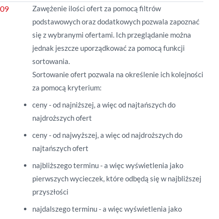
Zawężenie ilości ofert za pomocą filtrów
podstawowych oraz dodatkowych pozwala zapoznać
się z wybranymi ofertami. Ich przeglądanie można
jednak jeszcze uporządkować za pomocą funkcji
sortowania.
Sortowanie ofert pozwala na określenie ich kolejności
za pomocą kryterium:
ceny - od najniższej, a więc od najtańszych do
najdroższych ofert
ceny - od najwyższej, a więc od najdroższych do
najtańszych ofert
najbliższego terminu - a więc wyświetlenia jako
pierwszych wycieczek, które odbędą się w najbliższej
przyszłości
najdalszego terminu - a więc wyświetlenia jako