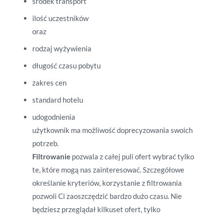
środek transport
ilość uczestników
oraz
rodzaj wyżywienia
długość czasu pobytu
zakres cen
standard hotelu
udogodnienia
użytkownik ma możliwość doprecyzowania swoich
potrzeb.
Filtrowanie
pozwala z całej puli ofert wybrać tylko
te, które mogą nas zainteresować. Szczegółowe
określanie kryteriów, korzystanie z filtrowania
pozwoli Ci zaoszczędzić bardzo dużo czasu. Nie
będziesz przeglądał kilkuset ofert, tylko