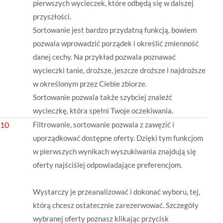
pierwszych wycieczek, które odbędą się w dalszej
przyszłości.
Sortowanie jest bardzo przydatną funkcją, bowiem
pozwala wprowadzić porządek i określić zmienność
danej cechy. Na przykład pozwala poznawać
wycieczki tanie, droższe, jeszcze droższe i najdroższe
w określonym przez Ciebie zbiorze.
Sortowanie pozwala także szybciej znaleźć
wycieczkę, która spełni Twoje oczekiwania.
Filtrowanie, sortowanie pozwala z zawęzić i
uporządkować dostępne oferty. Dzięki tym funkcjom
w pierwszych wynikach wyszukiwania znajdują się
oferty najściślej odpowiadające preferencjom.
Wystarczy je przeanalizować i dokonać wyboru, tej,
którą chcesz ostatecznie zarezerwować. Szczegóły
wybranej oferty poznasz klikając przycisk