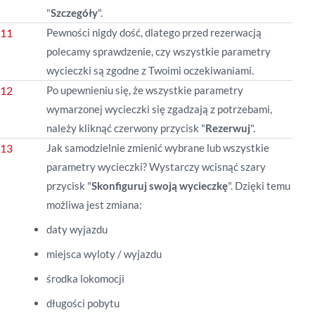
"
Szczegóły
".
Pewności nigdy dość, dlatego przed rezerwacją
polecamy sprawdzenie, czy wszystkie parametry
wycieczki są zgodne z Twoimi oczekiwaniami.
Po upewnieniu się, że wszystkie parametry
wymarzonej wycieczki się zgadzają z potrzebami,
należy kliknąć czerwony przycisk "
Rezerwuj
".
Jak samodzielnie zmienić wybrane lub wszystkie
parametry wycieczki? Wystarczy wcisnąć szary
przycisk "
Skonfiguruj swoją wycieczkę
". Dzięki temu
możliwa jest zmiana:
daty wyjazdu
miejsca wyloty / wyjazdu
środka lokomocji
długości pobytu