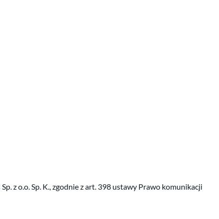
 z o.o. Sp. K., zgodnie z art. 398 ustawy Prawo komunikacji