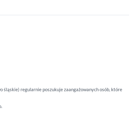
o śląskie) regularnie poszukuje zaangażowanych osób, które
o.