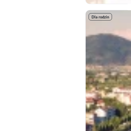
Dla rodzin