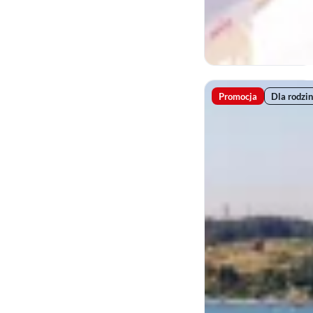
Promocja
Dla rodzin