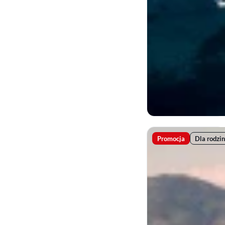
Promocja
Dla rodzin