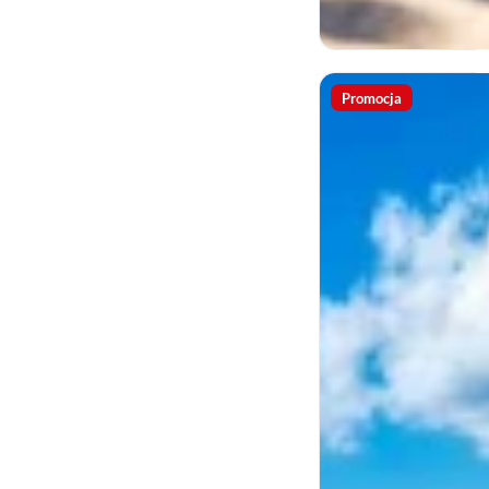
Promocja