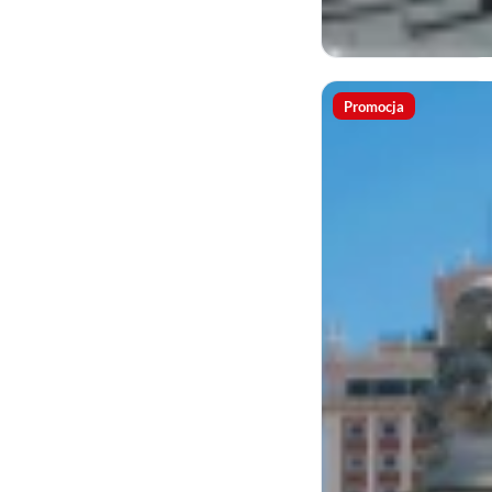
Promocja