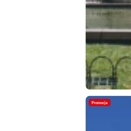
Promocja