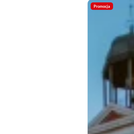
Promocja