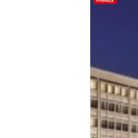
Promocja