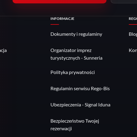
INFORMACJE
REG
Dokumenty i regulaminy
Blo
cja
Organizator imprez
Kon
turystycznych - Sunneria
Polityka prywatności
Regulamin serwisu Rego-Bis
Ubezpieczenia - Signal Iduna
Bezpieczeństwo Twojej
rezerwacji