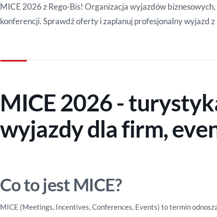
MICE 2026 z Rego-Bis! Organizacja wyjazdów biznesowych,
konferencji. Sprawdź oferty i zaplanuj profesjonalny wyjazd z
MICE 2026 - turystyk
wyjazdy dla firm, even
Co to jest MICE?
MICE (Meetings, Incentives, Conferences, Events) to termin odnosz