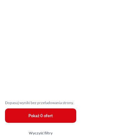
Dopasuj wyniki bez przeładowania strony.
Pokaż 0 ofert
Wyczyść filtry