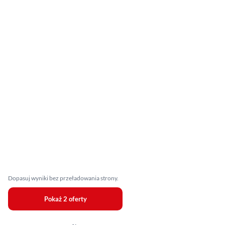
Dopasuj wyniki bez przeładowania strony.
Pokaż 2 oferty