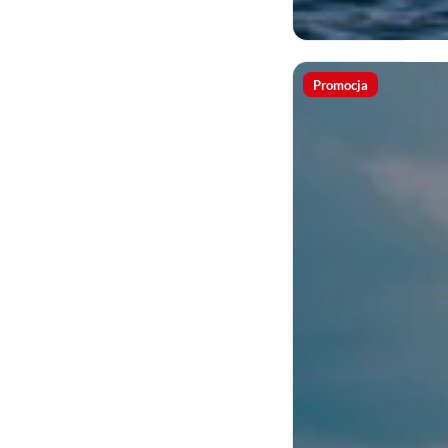
Promocja