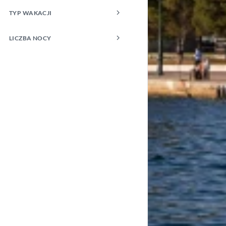
TYP WAKACJI
LICZBA NOCY