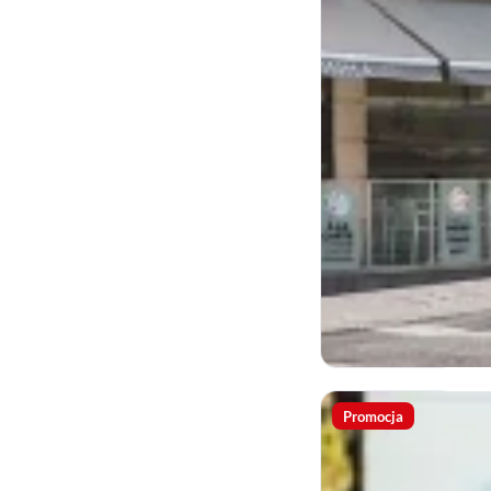
Promocja