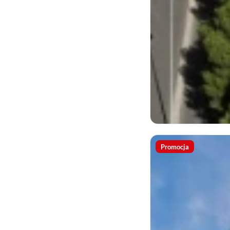
Promocja