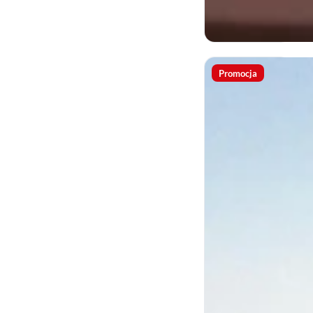
Promocja