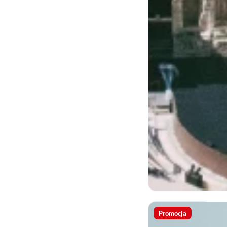
Promocja