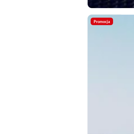
Promocja