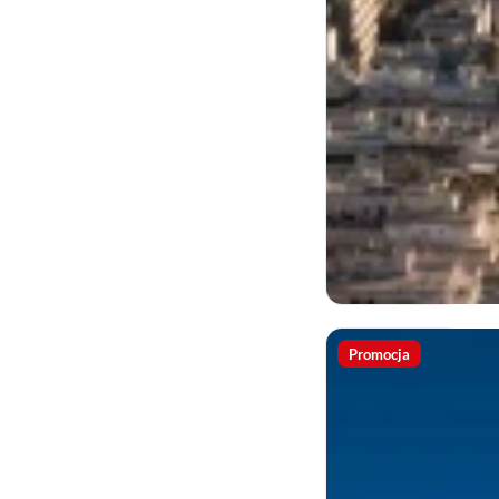
Promocja