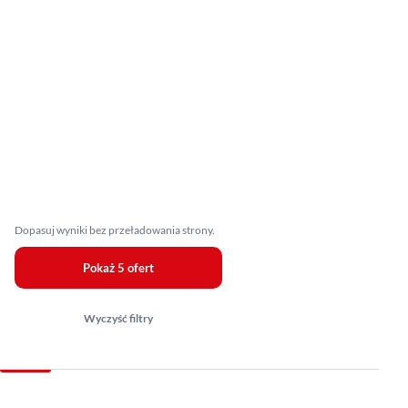
Dopasuj wyniki bez przeładowania strony.
Pokaż 5 ofert
Wyczyść filtry