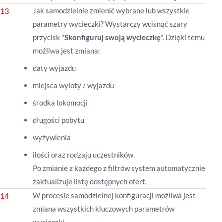
Jak samodzielnie zmienić wybrane lub wszystkie
parametry wycieczki? Wystarczy wcisnąć szary
przycisk "
Skonfiguruj swoją wycieczkę
". Dzięki temu
możliwa jest zmiana:
daty wyjazdu
miejsca wyloty / wyjazdu
środka lokomocji
długości pobytu
wyżywienia
ilości oraz rodzaju uczestników.
Po zmianie z każdego z filtrów system automatycznie
zaktualizuje listę dostępnych ofert.
W procesie samodzielnej konfiguracji możliwa jest
zmiana wszystkich kluczowych parametrów