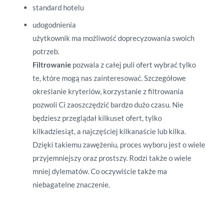
standard hotelu
udogodnienia
użytkownik ma możliwość doprecyzowania swoich
potrzeb.
Filtrowanie
pozwala z całej puli ofert wybrać tylko
te, które mogą nas zainteresować. Szczegółowe
określanie kryteriów, korzystanie z filtrowania
pozwoli Ci zaoszczędzić bardzo dużo czasu. Nie
będziesz przeglądał kilkuset ofert, tylko
kilkadziesiąt, a najczęściej kilkanaście lub kilka.
Dzięki takiemu zawężeniu, proces wyboru jest o wiele
przyjemniejszy oraz prostszy. Rodzi także o wiele
mniej dylematów. Co oczywiście także ma
niebagatelne znaczenie.