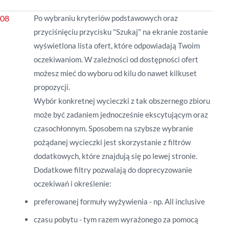
Po wybraniu kryteriów podstawowych oraz
przyciśnięciu przycisku "Szukaj" na ekranie zostanie
wyświetlona lista ofert, które odpowiadają Twoim
oczekiwaniom. W zależności od dostępności ofert
możesz mieć do wyboru od kilu do nawet kilkuset
propozycji.
Wybór konkretnej wycieczki z tak obszernego zbioru
może być zadaniem jednocześnie ekscytującym oraz
czasochłonnym. Sposobem na szybsze wybranie
pożądanej wycieczki jest skorzystanie z filtrów
dodatkowych, które znajdują się po lewej stronie.
Dodatkowe filtry pozwalają do doprecyzowanie
oczekiwań i określenie:
preferowanej formuły wyżywienia - np. All inclusive
czasu pobytu - tym razem wyrażonego za pomocą