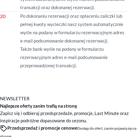
transakcji oraz dokonanej rezerwacji.
Po dokonaniu rezerwacji oraz opłaceniu zaliczki lub
pełnej kwoty wycieczki nasz system automatycznie
wyśle na podany w formularzu rezerwacyjnym adres
e-mail podsumowanie dokonanej rezerwacji.
Także bank wyśle na
podany w formularzu
rezerwacyjnym adres e-mail podsumowanie
przeprowadzonej transakcji.
NEWSLETTER
Najlepsze oferty zanim trafią na stronę
Zapisz się i odbieraj przedsprzedaże, promocje, Last Minute oraz
inspiracje podróżne dopasowane do sezonu.
Przedsprzedaż i promocje cenowe
Dostęp do ofert, zanim pojawią się na
stronie.