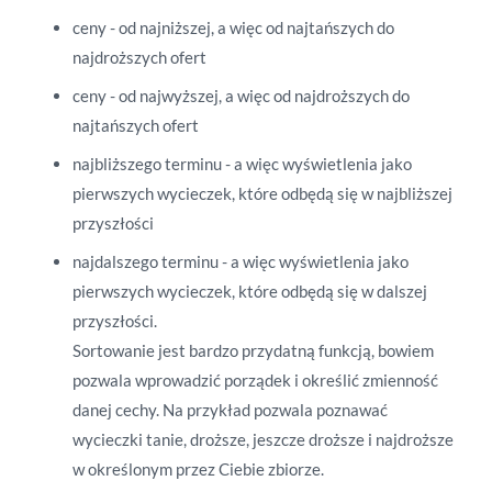
ceny - od najniższej, a więc od najtańszych do
najdroższych ofert
ceny - od najwyższej, a więc od najdroższych do
najtańszych ofert
najbliższego terminu - a więc wyświetlenia jako
pierwszych wycieczek, które odbędą się w najbliższej
przyszłości
najdalszego terminu - a więc wyświetlenia jako
pierwszych wycieczek, które odbędą się w dalszej
przyszłości.
Sortowanie jest bardzo przydatną funkcją, bowiem
pozwala wprowadzić porządek i określić zmienność
danej cechy. Na przykład pozwala poznawać
wycieczki tanie, droższe, jeszcze droższe i najdroższe
w określonym przez Ciebie zbiorze.