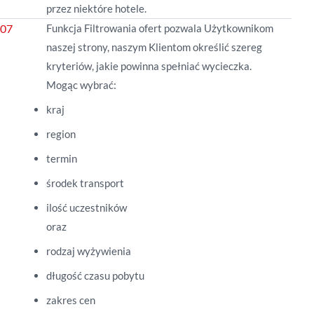
przez niektóre hotele.
Funkcja Filtrowania ofert pozwala Użytkownikom
naszej strony, naszym Klientom określić szereg
kryteriów, jakie powinna spełniać wycieczka.
Mogąc wybrać:
kraj
region
termin
środek transport
ilość uczestników
oraz
rodzaj wyżywienia
długość czasu pobytu
zakres cen