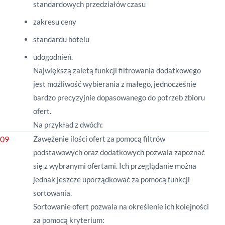
standardowych przedziałów czasu
zakresu ceny
standardu hotelu
udogodnień.
Największą zaletą funkcji filtrowania dodatkowego
jest możliwość wybierania z małego, jednocześnie
bardzo precyzyjnie dopasowanego do potrzeb zbioru
ofert.
Na przykład z dwóch:
Zawężenie ilości ofert za pomocą filtrów
podstawowych oraz dodatkowych pozwala zapoznać
się z wybranymi ofertami. Ich przeglądanie można
jednak jeszcze uporządkować za pomocą funkcji
sortowania.
Sortowanie ofert pozwala na określenie ich kolejności
za pomocą kryterium: