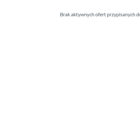
Brak aktywnych ofert przypisanych do t