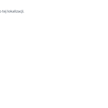
ej lokalizacji.