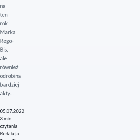
na
ten
rok
Marka
Rego-
Bis,
ale
również
odrobina
bardziej
akty...
05.07.2022
3 min
czytania
Redakcja