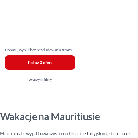
Dopasuj wyniki bez przeładowania strony.
Pokaż 0 ofert
Wyczyść filtry
Wakacje na Mauritiusie
Mauritius to wyjątkowa wyspa na Oceanie Indyjskim, której urok