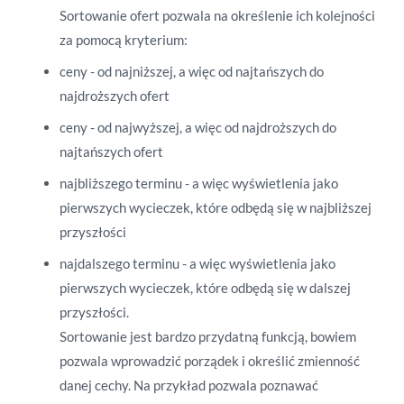
Sortowanie ofert pozwala na określenie ich kolejności
za pomocą kryterium:
ceny - od najniższej, a więc od najtańszych do
najdroższych ofert
ceny - od najwyższej, a więc od najdroższych do
najtańszych ofert
najbliższego terminu - a więc wyświetlenia jako
pierwszych wycieczek, które odbędą się w najbliższej
przyszłości
najdalszego terminu - a więc wyświetlenia jako
pierwszych wycieczek, które odbędą się w dalszej
przyszłości.
Sortowanie jest bardzo przydatną funkcją, bowiem
pozwala wprowadzić porządek i określić zmienność
danej cechy. Na przykład pozwala poznawać