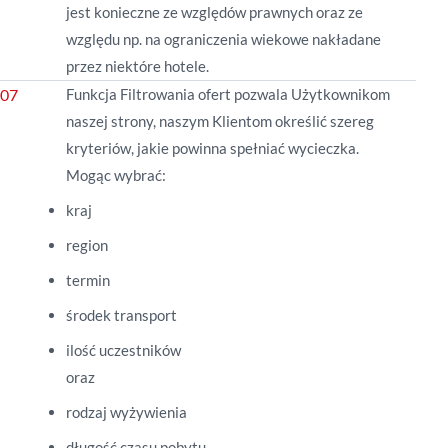
jest konieczne ze względów prawnych oraz ze
względu np. na ograniczenia wiekowe nakładane
przez niektóre hotele.
Funkcja Filtrowania ofert pozwala Użytkownikom
naszej strony, naszym Klientom określić szereg
kryteriów, jakie powinna spełniać wycieczka.
Mogąc wybrać:
kraj
region
termin
środek transport
ilość uczestników
oraz
rodzaj wyżywienia
długość czasu pobytu