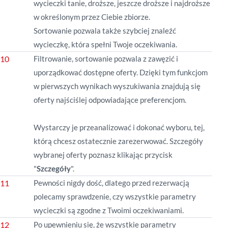
wycieczki tanie, droższe, jeszcze droższe i najdroższe
w określonym przez Ciebie zbiorze.
Sortowanie pozwala także szybciej znaleźć
wycieczkę, która spełni Twoje oczekiwania.
Filtrowanie, sortowanie pozwala z zawęzić i
uporządkować dostępne oferty. Dzięki tym funkcjom
w pierwszych wynikach wyszukiwania znajdują się
oferty najściślej odpowiadające preferencjom.
Wystarczy je przeanalizować i dokonać wyboru, tej,
którą chcesz ostatecznie zarezerwować. Szczegóły
wybranej oferty poznasz klikając przycisk
"
Szczegóły
".
Pewności nigdy dość, dlatego przed rezerwacją
polecamy sprawdzenie, czy wszystkie parametry
wycieczki są zgodne z Twoimi oczekiwaniami.
Po upewnieniu się, że wszystkie parametry