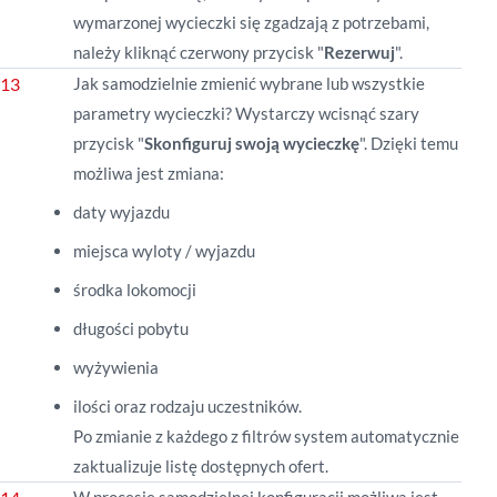
wymarzonej wycieczki się zgadzają z potrzebami,
należy kliknąć czerwony przycisk "
Rezerwuj
".
Jak samodzielnie zmienić wybrane lub wszystkie
parametry wycieczki? Wystarczy wcisnąć szary
przycisk "
Skonfiguruj swoją wycieczkę
". Dzięki temu
możliwa jest zmiana:
daty wyjazdu
miejsca wyloty / wyjazdu
środka lokomocji
długości pobytu
wyżywienia
ilości oraz rodzaju uczestników.
Po zmianie z każdego z filtrów system automatycznie
zaktualizuje listę dostępnych ofert.