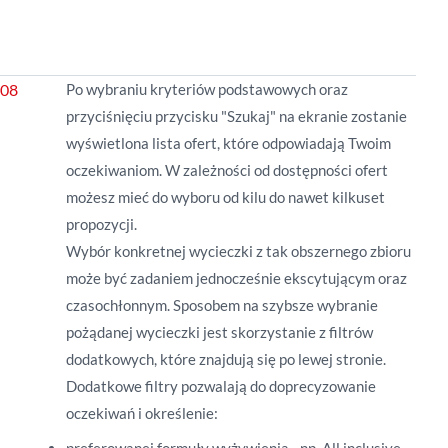
Po wybraniu kryteriów podstawowych oraz
przyciśnięciu przycisku "Szukaj" na ekranie zostanie
wyświetlona lista ofert, które odpowiadają Twoim
oczekiwaniom. W zależności od dostępności ofert
możesz mieć do wyboru od kilu do nawet kilkuset
propozycji.
Wybór konkretnej wycieczki z tak obszernego zbioru
może być zadaniem jednocześnie ekscytującym oraz
czasochłonnym. Sposobem na szybsze wybranie
pożądanej wycieczki jest skorzystanie z filtrów
dodatkowych, które znajdują się po lewej stronie.
Dodatkowe filtry pozwalają do doprecyzowanie
oczekiwań i określenie: