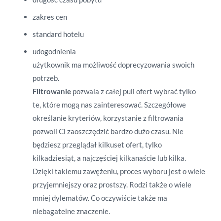
zakres cen
standard hotelu
udogodnienia
użytkownik ma możliwość doprecyzowania swoich
potrzeb.
Filtrowanie
pozwala z całej puli ofert wybrać tylko
te, które mogą nas zainteresować. Szczegółowe
określanie kryteriów, korzystanie z filtrowania
pozwoli Ci zaoszczędzić bardzo dużo czasu. Nie
będziesz przeglądał kilkuset ofert, tylko
kilkadziesiąt, a najczęściej kilkanaście lub kilka.
Dzięki takiemu zawężeniu, proces wyboru jest o wiele
przyjemniejszy oraz prostszy. Rodzi także o wiele
mniej dylematów. Co oczywiście także ma
niebagatelne znaczenie.