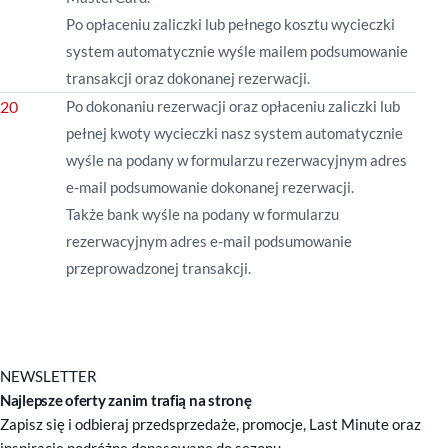
Po opłaceniu zaliczki lub pełnego kosztu wycieczki
system automatycznie wyśle mailem podsumowanie
transakcji oraz dokonanej rezerwacji.
Po dokonaniu rezerwacji oraz opłaceniu zaliczki lub
pełnej kwoty wycieczki nasz system automatycznie
wyśle na podany w formularzu rezerwacyjnym adres
e-mail podsumowanie dokonanej rezerwacji.
Także bank wyśle na
podany w formularzu
rezerwacyjnym adres e-mail podsumowanie
przeprowadzonej transakcji.
NEWSLETTER
Najlepsze oferty zanim trafią na stronę
Zapisz się i odbieraj przedsprzedaże, promocje, Last Minute oraz