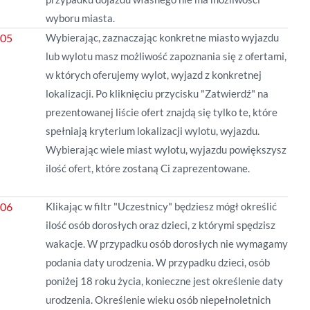
wyboru miasta.
Wybierając, zaznaczając konkretne miasto wyjazdu
lub wylotu masz możliwość zapoznania się z ofertami,
w których oferujemy wylot, wyjazd z konkretnej
lokalizacji. Po kliknięciu przycisku "Zatwierdź" na
prezentowanej
liście
ofert znajdą się tylko te, które
spełniają kryterium lokalizacji wylotu, wyjazdu.
Wybierając wiele miast wylotu, wyjazdu powiększysz
ilość ofert, które zostaną Ci zaprezentowane.
Klikając w filtr "Uczestnicy" będziesz mógł określić
ilość osób dorosłych oraz dzieci, z którymi spędzisz
wakacje. W przypadku osób dorosłych nie wymagamy
podania daty urodzenia. W przypadku dzieci, osób
poniżej 18 roku życia, konieczne jest określenie daty
urodzenia. Określenie wieku osób niepełnoletnich