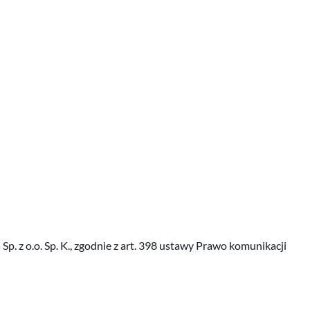
 z o.o. Sp. K., zgodnie z art. 398 ustawy Prawo komunikacji