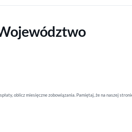
. Województwo
spłaty, oblicz miesięczne zobowiązania.
Pamiętaj, że na naszej stroni