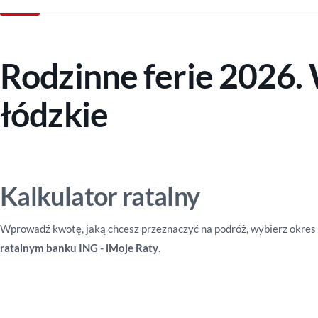
Rodzinne ferie 2026
łódzkie
Kalkulator ratalny
Wprowadź kwotę, jaką chcesz przeznaczyć na podróż, wybierz okres 
ratalnym banku ING - iMoje Raty
.