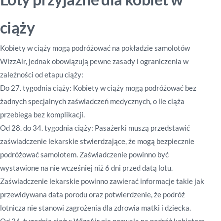
ciąży
Kobiety w ciąży mogą podróżować na pokładzie samolotów
WizzAir, jednak obowiązują pewne zasady i ograniczenia w
zależności od etapu ciąży:
Do 27. tygodnia ciąży
:
Kobiety w ciąży mogą podróżować bez
żadnych specjalnych zaświadczeń medycznych, o ile ciąża
przebiega bez komplikacji.
Od 28. do 34. tygodnia ciąży
:
Pasażerki muszą przedstawić
zaświadczenie lekarskie stwierdzające, że mogą bezpiecznie
podróżować samolotem. Zaświadczenie powinno być
wystawione na nie wcześniej niż 6 dni przed datą lotu.
Zaświadczenie lekarskie powinno zawierać informacje takie jak
przewidywana data porodu oraz potwierdzenie, że podróż
lotnicza nie stanowi zagrożenia dla zdrowia matki i dziecka.