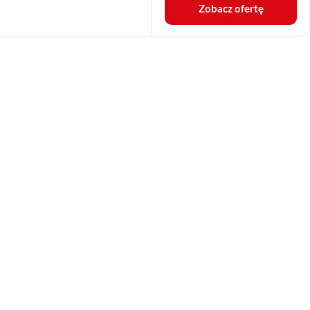
Zobacz ofertę