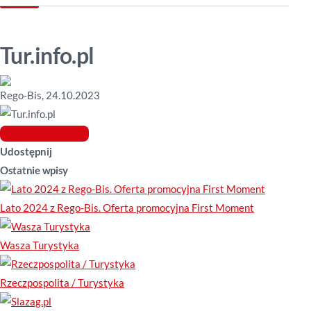
Tur.info.pl
Rego-Bis
,
24.10.2023
NAPISALI O NAS
Udostępnij
Ostatnie wpisy
Lato 2024 z Rego-Bis. Oferta promocyjna First Moment
Wasza Turystyka
Rzeczpospolita / Turystyka