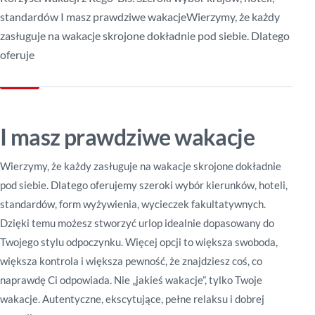
standardów I masz prawdziwe wakacjeWierzymy, że każdy
zasługuje na wakacje skrojone dokładnie pod siebie. Dlatego
oferuje
I masz prawdziwe wakacje
Wierzymy, że każdy zasługuje na wakacje skrojone dokładnie
pod siebie. Dlatego oferujemy szeroki wybór kierunków, hoteli,
standardów, form wyżywienia, wycieczek fakultatywnych.
Dzięki temu możesz stworzyć urlop idealnie dopasowany do
Twojego stylu odpoczynku. Więcej opcji to większa swoboda,
większa kontrola i większa pewność, że znajdziesz coś, co
naprawdę Ci odpowiada. Nie „jakieś wakacje”, tylko Twoje
wakacje. Autentyczne, ekscytujące, pełne relaksu i dobrej