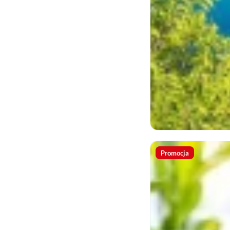
Promocja