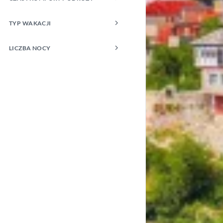
TYP WAKACJI
LICZBA NOCY