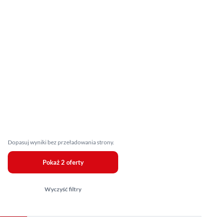
Dopasuj wyniki bez przeładowania strony.
Pokaż 2 oferty
Wyczyść filtry