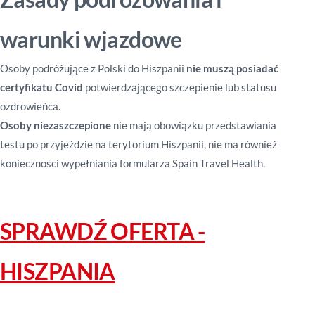
warunki wjazdowe
Osoby podróżujące z Polski do Hiszpanii
nie muszą posiadać
certyfikatu Covid
potwierdzającego szczepienie lub statusu
ozdrowieńca.
Osoby niezaszczepione
nie mają obowiązku przedstawiania
testu po przyjeździe na terytorium Hiszpanii, nie ma również
konieczności wypełniania formularza Spain Travel Health.
SPRAWDŹ OFERTA -
HISZPANIA