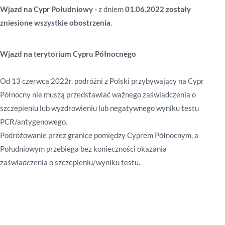
Wjazd na Cypr Południowy -
z dniem
01.06.2022 zostały
zniesione wszystkie obostrzenia.
Wjazd na terytorium Cypru Północnego
Od 13 czerwca 2022r. podróżni z Polski przybywający na Cypr
Północny nie muszą przedstawiać ważnego zaświadczenia o
szczepieniu lub wyzdrowieniu lub negatywnego wyniku testu
PCR/antygenowego.
Podróżowanie przez granice pomiędzy Cyprem Północnym, a
Południowym przebiega bez konieczności okazania
zaświadczenia o szczepieniu/wyniku testu.