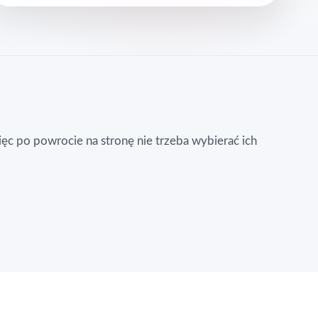
więc po powrocie na stronę nie trzeba wybierać ich