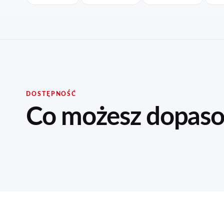
DOSTĘPNOŚĆ
Co możesz dopas