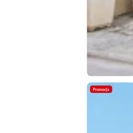
Promocja