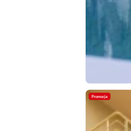
Promocja