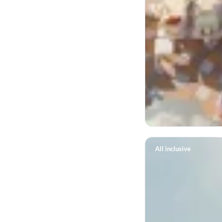
All inclusive