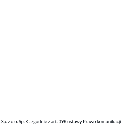
 z o.o. Sp. K., zgodnie z art. 398 ustawy Prawo komunikacji